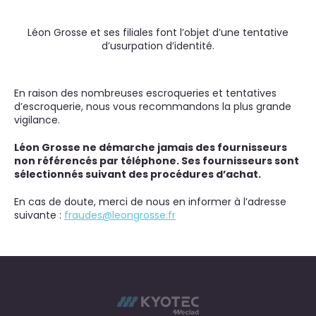
Léon Grosse et ses filiales font l’objet d’une tentative
d’usurpation d’identité.
En raison des nombreuses escroqueries et tentatives
d’escroquerie, nous vous recommandons la plus grande
vigilance.
Léon Grosse ne démarche jamais des fournisseurs
non référencés par téléphone. Ses fournisseurs sont
sélectionnés suivant des procédures d’achat.
En cas de doute, merci de nous en informer à l’adresse
suivante :
fraudes@leongrosse.fr