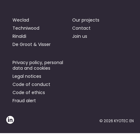
Weclad
Our projects
Techniwood
Contact
Rinaldi
Join us
De Groot & Visser
Privacy policy, personal
data and cookies
Legal notices
Code of conduct
Code of ethics
Fraud alert
© 2026 KYOTEC EN